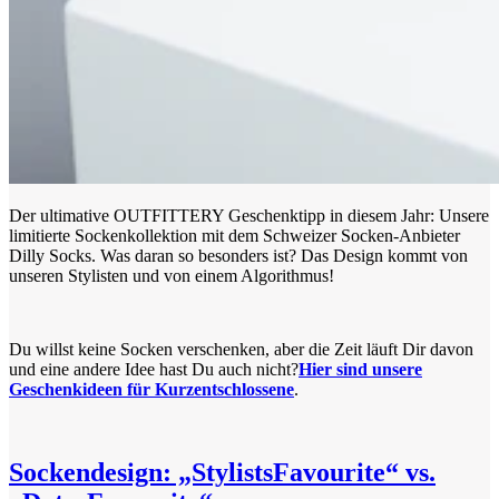
Der ultimative OUTFITTERY Geschenktipp in diesem Jahr: Unsere
limitierte Sockenkollektion mit dem Schweizer Socken-Anbieter
Dilly Socks. Was daran so besonders ist? Das Design kommt von
unseren Stylisten und von einem Algorithmus!
Du willst keine Socken verschenken, aber die Zeit läuft Dir davon
und eine andere Idee hast Du auch nicht?
Hier sind unsere
Geschenkideen für Kurzentschlossene
.
Sockendesign: „StylistsFavourite“ vs.