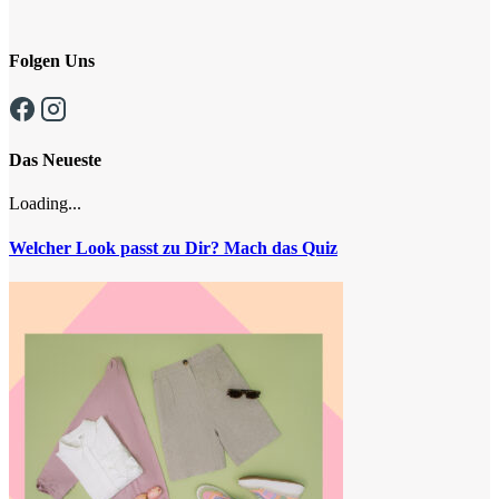
Folgen Uns
Das Neueste
Loading...
Welcher Look passt zu Dir? Mach das Quiz