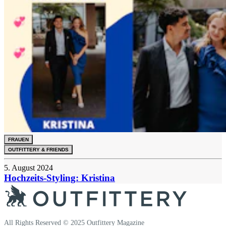
FRAUEN
OUTFITTERY & FRIENDS
5. August 2024
Hochzeits-Styling: Kristina
All Rights Reserved © 2025 Outfittery Magazine