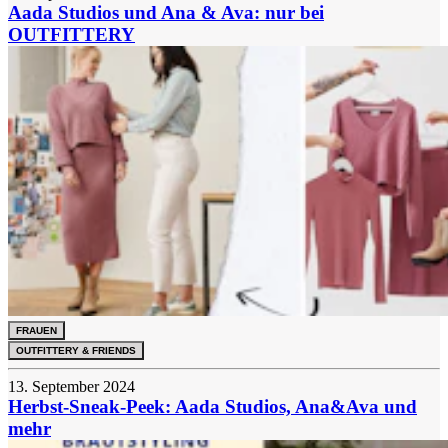
Aada Studios und Ana & Ava: nur bei
OUTFITTERY
FRAUEN
OUTFITTERY & FRIENDS
13. September 2024
Herbst-Sneak-Peek: Aada Studios, Ana&Ava und
mehr