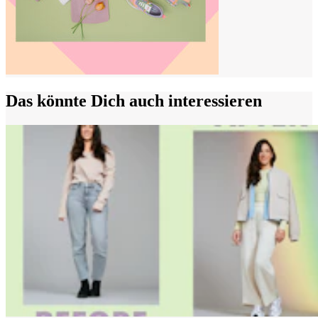
Das könnte Dich auch interessieren