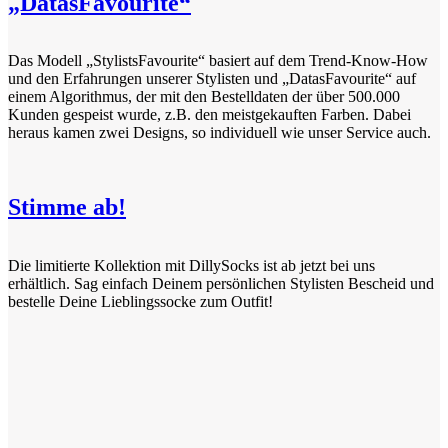
„DatasFavourite“
Das Modell „StylistsFavourite“ basiert auf dem Trend-Know-How
und den Erfahrungen unserer Stylisten und „DatasFavourite“ auf
einem Algorithmus, der mit den Bestelldaten der über 500.000
Kunden gespeist wurde, z.B. den meistgekauften Farben. Dabei
heraus kamen zwei Designs, so individuell wie unser Service auch.
Stimme ab!
Die limitierte Kollektion mit DillySocks ist ab jetzt bei uns
erhältlich. Sag einfach Deinem persönlichen Stylisten Bescheid und
bestelle Deine Lieblingssocke zum Outfit!