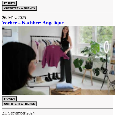
FRAUEN
OUTFITTERY & FRIENDS
26. März 2025
Vorher – Nachher: Angelique
FRAUEN
OUTFITTERY & FRIENDS
21. September 2024