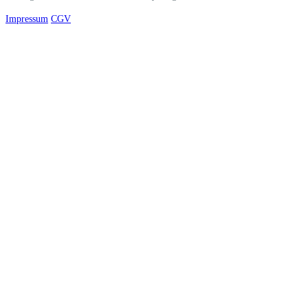
Impressum
CGV