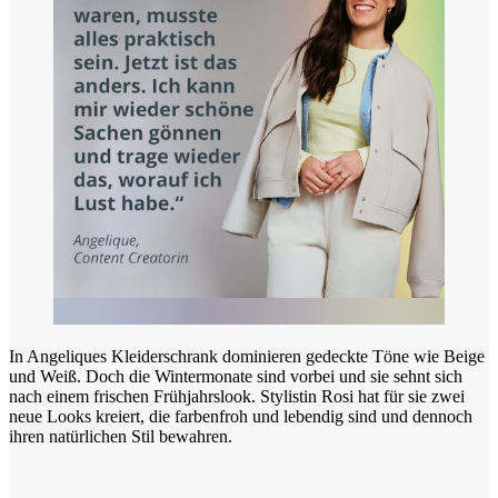
In Angeliques Kleiderschrank dominieren gedeckte Töne wie Beige
und Weiß. Doch die Wintermonate sind vorbei und sie sehnt sich
nach einem frischen Frühjahrslook. Stylistin Rosi hat für sie zwei
neue Looks kreiert, die farbenfroh und lebendig sind und dennoch
ihren natürlichen Stil bewahren.