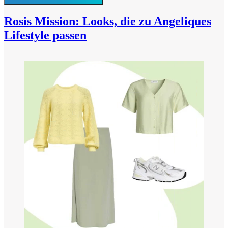
Rosis Mission: Looks, die zu Angeliques
Lifestyle passen