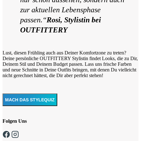
zur aktuellen Lebensphase
passen.“
Rosi, Stylistin bei
OUTFITTERY
Lust, diesen Frühling auch aus Deiner Komfortzone zu treten?
Deine persönliche OUTFITTERY Stylistin findet Looks, die zu Dir,
Deinem Stil und Deinem Budget passen. Lass uns frische Farben
und neue Schnitte in Deine Outfits bringen, mit denen Du vielleicht
nicht gerechnet hättest, die Dir aber perfekt stehen!
MACH DAS STYLEQUIZ
Folgen Uns