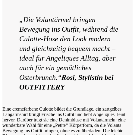
„Die Volantärmel bringen
Bewegung ins Outfit, während die
Culotte-Hose den Look modern
und gleichzeitig bequem macht –
ideal für Angeliques Alltag, aber
auch für ein gemütliches
Osterbrunch.“
Rosi, Stylistin bei
OUTFITTERY
Eine cremefarbene Culotte bildet die Grundlage, ein zartgelbes
Langarmshirt bringt Frische ins Outfit und hebt Angeliques Teint
hervor. Darüber trägt sie eine Denimbluse mit Volantärmeln: eine
wunderbare Wahl für eine „Petite“-Körperform, da die Volants
Bewegung ins Outfit bringen, ohne es zu überladen. Die leichte