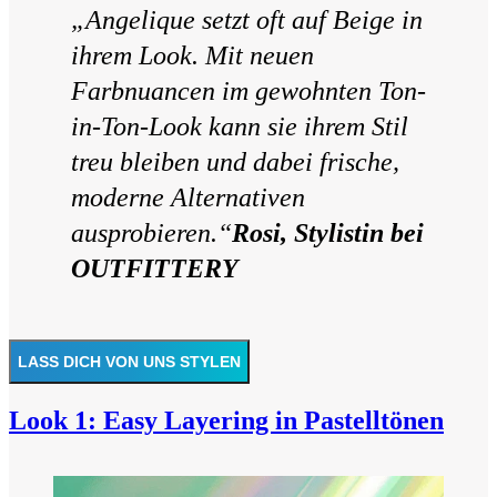
„Angelique setzt oft auf Beige in
ihrem Look. Mit neuen
Farbnuancen im gewohnten Ton-
in-Ton-Look kann sie ihrem Stil
treu bleiben und dabei frische,
moderne Alternativen
ausprobieren.“
Rosi, Stylistin bei
OUTFITTERY
LASS DICH VON UNS STYLEN
Look 1: Easy Layering in Pastelltönen