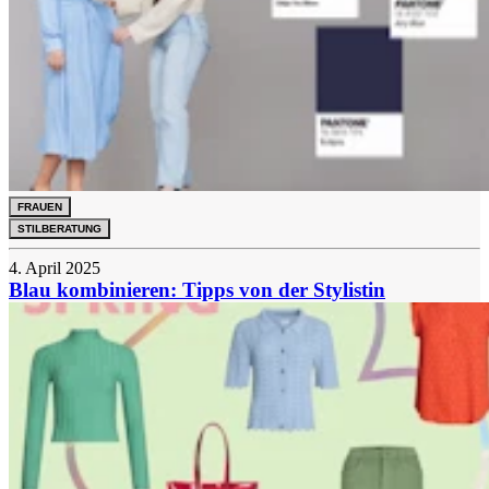
FRAUEN
STILBERATUNG
4. April 2025
Blau kombinieren: Tipps von der Stylistin