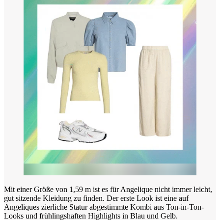
Mit einer Größe von 1,59 m ist es für Angelique nicht immer leicht,
gut sitzende Kleidung zu finden. Der erste Look ist eine auf
Angeliques zierliche Statur abgestimmte Kombi aus Ton-in-Ton-
Looks und frühlingshaften Highlights in Blau und Gelb.