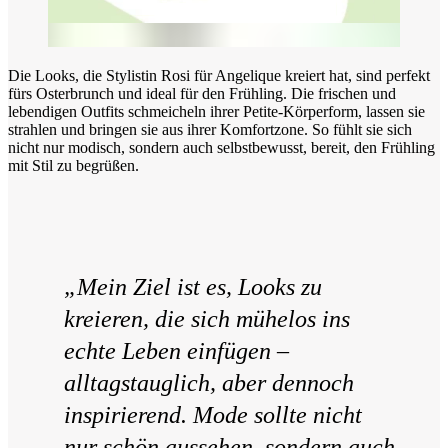
Die Looks, die Stylistin Rosi für Angelique kreiert hat, sind perfekt
fürs Osterbrunch und ideal für den Frühling. Die frischen und
lebendigen Outfits schmeicheln ihrer Petite-Körperform, lassen sie
strahlen und bringen sie aus ihrer Komfortzone. So fühlt sie sich
nicht nur modisch, sondern auch selbstbewusst, bereit, den Frühling
mit Stil zu begrüßen.
„Mein Ziel ist es, Looks zu
kreieren, die sich mühelos ins
echte Leben einfügen –
alltagstauglich, aber dennoch
inspirierend. Mode sollte nicht
nur schön aussehen, sondern auch