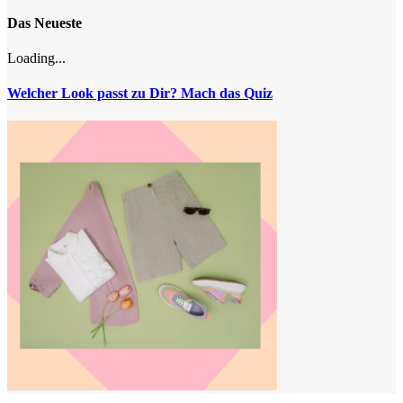
Das Neueste
Loading...
Welcher Look passt zu Dir? Mach das Quiz