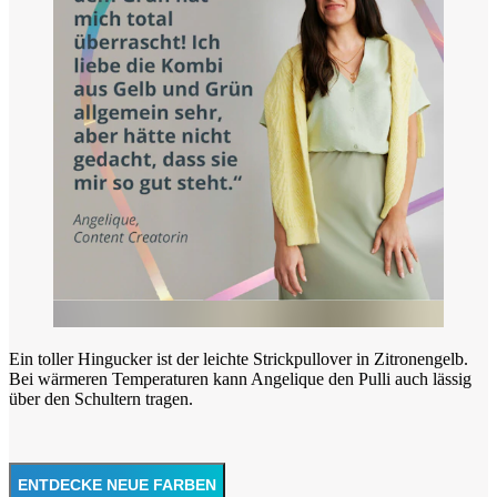
Ein toller Hingucker ist der leichte Strickpullover in Zitronengelb.
Bei wärmeren Temperaturen kann Angelique den Pulli auch lässig
über den Schultern tragen.
ENTDECKE NEUE FARBEN