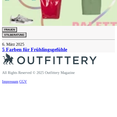
FRAUEN
STILBERATUNG
6. März 2025
5 Farben für Frühlingsgefühle
All Rights Reserved © 2025 Outfittery Magazine
Impressum
CGV