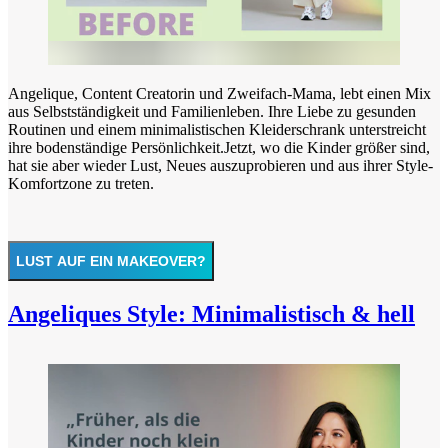
Angelique, Content Creatorin und Zweifach-Mama, lebt einen Mix
aus Selbstständigkeit und Familienleben. Ihre Liebe zu gesunden
Routinen und einem minimalistischen Kleiderschrank unterstreicht
ihre bodenständige Persönlichkeit.Jetzt, wo die Kinder größer sind,
hat sie aber wieder Lust, Neues auszuprobieren und aus ihrer Style-
Komfortzone zu treten.
LUST AUF EIN MAKEOVER?
Angeliques Style: Minimalistisch & hell