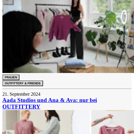
FRAUEN
OUTFITTERY & FRIENDS
21. September 2024
Aada Studios und Ana & Ava: nur bei
OUTFITTERY