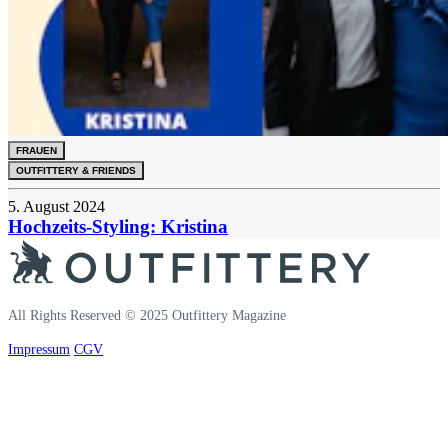
FRAUEN
OUTFITTERY & FRIENDS
5. August 2024
Hochzeits-Styling: Kristina
All Rights Reserved © 2025 Outfittery Magazine
Impressum
CGV