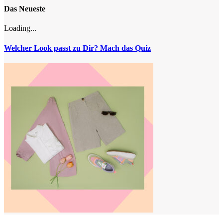
Das Neueste
Loading...
Welcher Look passt zu Dir? Mach das Quiz