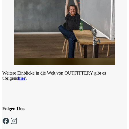
Weitere Einblicke in die Welt von OUTFITTERY gibt es
übrigens
hier
.
Folgen Uns