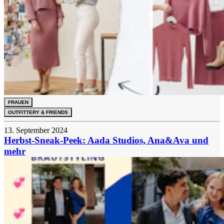
FRAUEN
OUTFITTERY & FRIENDS
13. September 2024
Herbst-Sneak-Peek: Aada Studios, Ana&Ava und
mehr