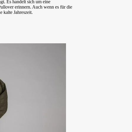
gt. Es handelt sich um eine
ullover erinnern. Auch wenn es für die
 kalte Jahreszeit.