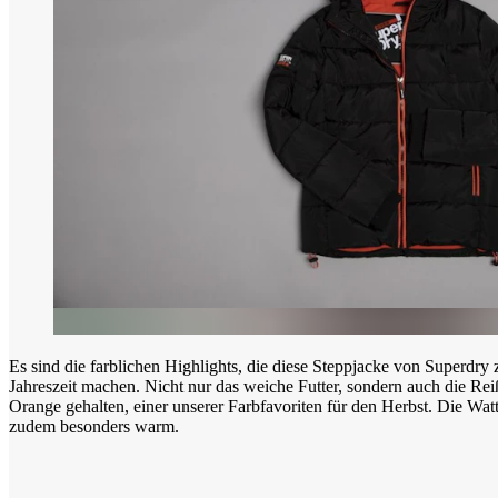
Es sind die farblichen Highlights, die diese Steppjacke von Superdry 
Jahreszeit machen. Nicht nur das weiche Futter, sondern auch die Rei
Orange gehalten, einer unserer Farbfavoriten für den Herbst. Die Wat
zudem besonders warm.