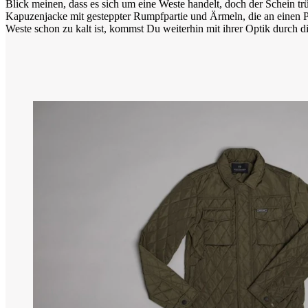
Blick meinen, dass es sich um eine Weste handelt, doch der Schein trü
Kapuzenjacke mit gesteppter Rumpfpartie und Ärmeln, die an einen P
Weste schon zu kalt ist, kommst Du weiterhin mit ihrer Optik durch die