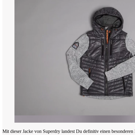
Mit dieser Jacke von Superdry landest Du definitiv einen besondere