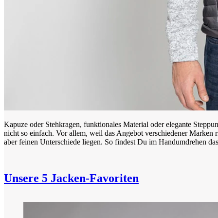
Kapuze oder Stehkragen, funktionales Material oder elegante Steppun
nicht so einfach. Vor allem, weil das Angebot verschiedener Marken ri
aber feinen Unterschiede liegen. So findest Du im Handumdrehen das 
Unsere 5 Jacken-Favoriten