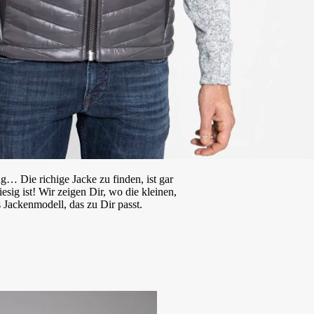
g… Die richige Jacke zu finden, ist gar
esig ist! Wir zeigen Dir, wo die kleinen,
Jackenmodell, das zu Dir passt.