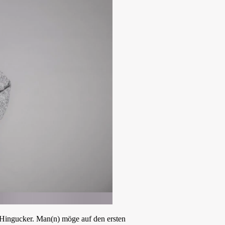
n Hingucker. Man(n) möge auf den ersten