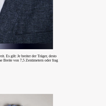
. Es gilt: Je breiter der Träger, desto
ne Breite von 7,5 Zentimetern oder frag