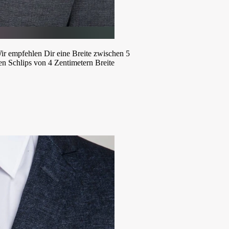
ir empfehlen Dir eine Breite zwischen 5
n Schlips von 4 Zentimetern Breite