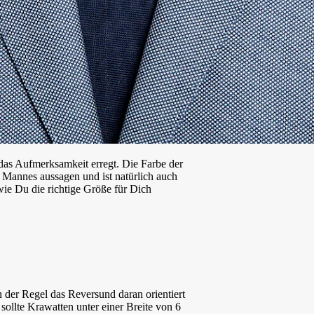
 das Aufmerksamkeit erregt. Die Farbe der
 Mannes aussagen und ist natürlich auch
ie Du die richtige Größe für Dich
in der Regel das Reversund daran orientiert
 sollte Krawatten unter einer Breite von 6