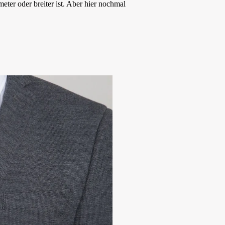
ter oder breiter ist. Aber hier nochmal