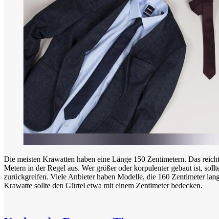
Die meisten Krawatten haben eine Länge 150 Zentimetern. Das reicht
Metern in der Regel aus. Wer größer oder korpulenter gebaut ist, soll
zurückgreifen. Viele Anbieter haben Modelle, die 160 Zentimeter lang 
Krawatte sollte den Gürtel etwa mit einem Zentimeter bedecken.