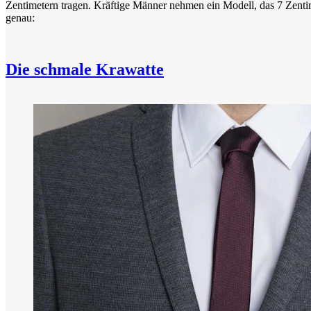
Zentimetern tragen. Kräftige Männer nehmen ein Modell, das 7 Zentime
genau:
Die schmale Krawatte