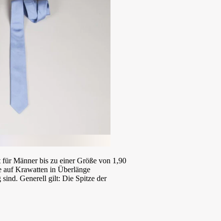
 für Männer bis zu einer Größe von 1,90
te auf Krawatten in Überlänge
sind. Generell gilt: Die Spitze der