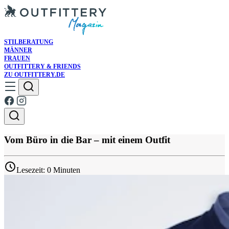
STILBERATUNG
MÄNNER
FRAUEN
OUTFITTERY & FRIENDS
ZU OUTFITTERY.DE
Vom Büro in die Bar – mit einem Outfit
Lesezeit: 0 Minuten