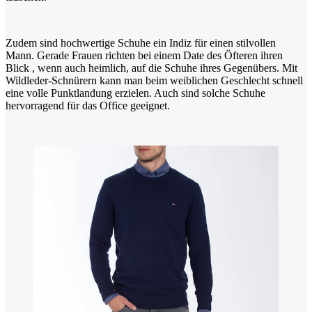
Zudem sind hochwertige Schuhe ein Indiz für einen stilvollen
Mann. Gerade Frauen richten bei einem Date des Öfteren ihren
Blick , wenn auch heimlich, auf die Schuhe ihres Gegenübers. Mit
Wildleder-Schnürern kann man beim weiblichen Geschlecht schnell
eine volle Punktlandung erzielen. Auch sind solche Schuhe
hervorragend für das Office geeignet.