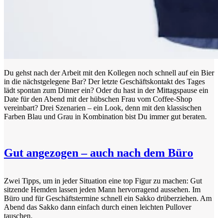
Du gehst nach der Arbeit mit den Kollegen noch schnell auf ein Bier
in die nächstgelegene Bar? Der letzte Geschäftskontakt des Tages
lädt spontan zum Dinner ein? Oder du hast in der Mittagspause ein
Date für den Abend mit der hübschen Frau vom Coffee-Shop
vereinbart? Drei Szenarien – ein Look, denn mit den klassischen
Farben Blau und Grau in Kombination bist Du immer gut beraten.
Gut angezogen – auch nach dem Büro
Zwei Tipps, um in jeder Situation eine top Figur zu machen: Gut
sitzende Hemden lassen jeden Mann hervorragend aussehen. Im
Büro und für Geschäftstermine schnell ein Sakko drüberziehen. Am
Abend das Sakko dann einfach durch einen leichten Pullover
tauschen.