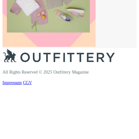
All Rights Reserved © 2025 Outfittery Magazine
Impressum
CGV