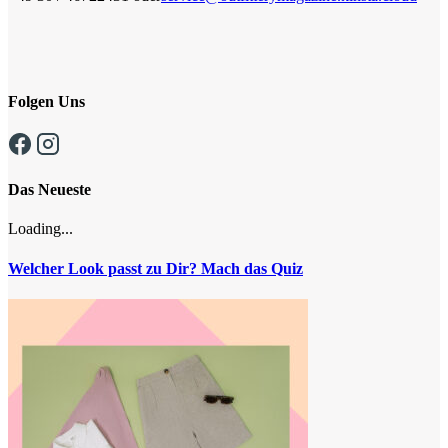
Folgen Uns
Das Neueste
Loading...
Welcher Look passt zu Dir? Mach das Quiz