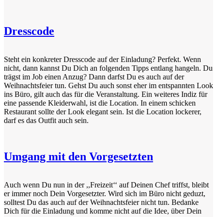
Dresscode
Steht ein konkreter Dresscode auf der Einladung? Perfekt. Wenn
nicht, dann kannst Du Dich an folgenden Tipps entlang hangeln. Du
trägst im Job einen Anzug? Dann darfst Du es auch auf der
Weihnachtsfeier tun. Gehst Du auch sonst eher im entspannten Look
ins Büro, gilt auch das für die Veranstaltung. Ein weiteres Indiz für
eine passende Kleiderwahl, ist die Location. In einem schicken
Restaurant sollte der Look elegant sein. Ist die Location lockerer,
darf es das Outfit auch sein.
Umgang mit den Vorgesetzten
Auch wenn Du nun in der ,,Freizeit‘‘ auf Deinen Chef triffst, bleibt
er immer noch Dein Vorgesetzter. Wird sich im Büro nicht geduzt,
solltest Du das auch auf der Weihnachtsfeier nicht tun. Bedanke
Dich für die Einladung und komme nicht auf die Idee, über Dein