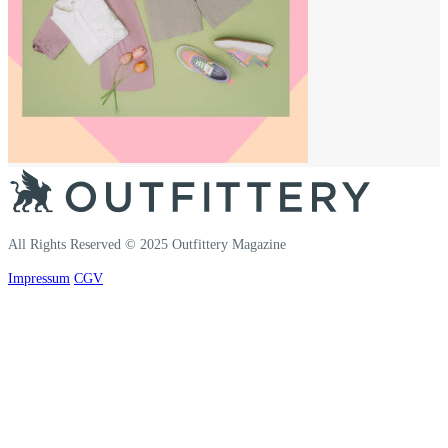
All Rights Reserved © 2025 Outfittery Magazine
Impressum
CGV