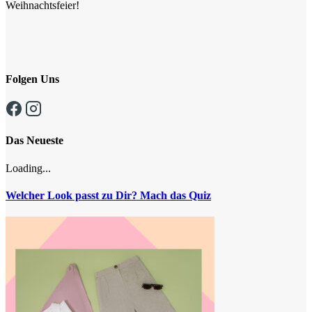
Weihnachtsfeier!
Folgen Uns
Das Neueste
Loading...
Welcher Look passt zu Dir? Mach das Quiz