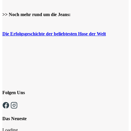
>> Noch mehr rund um die Jeans:
Die Erfolgsgeschichte der beliebtesten Hose der Welt
Folgen Uns
Das Neueste
Loading...