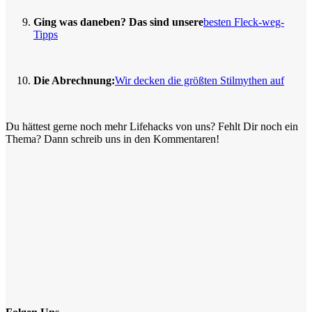
Ging was daneben? Das sind unsere
besten Fleck-weg-
Tipps
Die Abrechnung:
Wir decken die größten Stilmythen auf
Du hättest gerne noch mehr Lifehacks von uns? Fehlt Dir noch ein
Thema? Dann schreib uns in den Kommentaren!