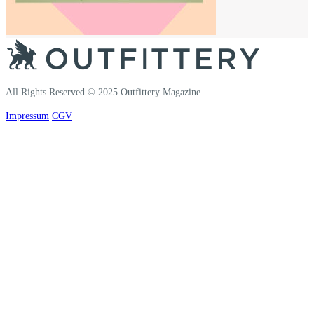
All Rights Reserved © 2025 Outfittery Magazine
Impressum
CGV