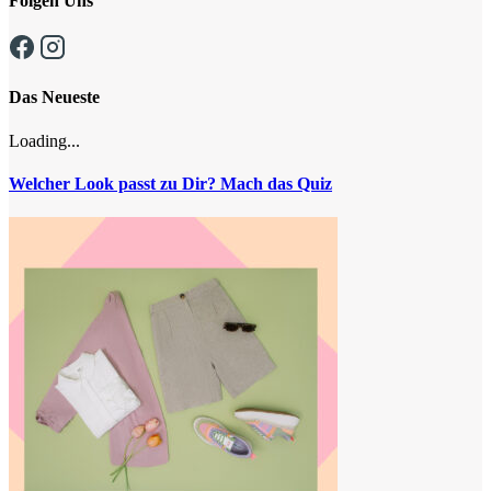
Folgen Uns
Das Neueste
Loading...
Welcher Look passt zu Dir? Mach das Quiz