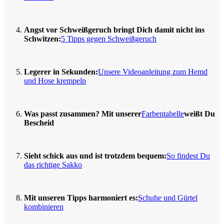
Angst vor Schweißgeruch bringt Dich damit nicht ins
Schwitzen:
5 Tipps gegen Schweißgeruch
Legerer in Sekunden:
Unsere Videoanleitung zum Hemd
und Hose krempeln
Was passt zusammen? Mit unserer
Farbentabelle
weißt Du
Bescheid
Sieht schick aus und ist trotzdem bequem:
So findest Du
das richtige Sakko
Mit unseren Tipps harmoniert es:
Schuhe und Gürtel
kombinieren