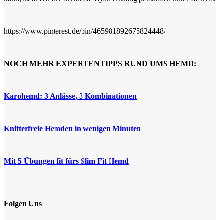
https://www.pinterest.de/pin/465981892675824448/
NOCH MEHR EXPERTENTIPPS RUND UMS HEMD:
Karohemd: 3 Anlässe, 3 Kombinationen
Knitterfreie Hemden in wenigen Minuten
Mit 5 Übungen fit fürs Slim Fit Hemd
Folgen Uns