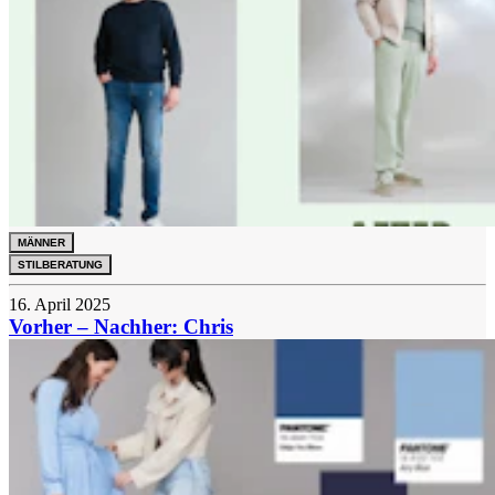
MÄNNER
STILBERATUNG
16. April 2025
Vorher – Nachher: Chris