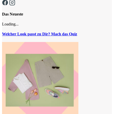
Das Neueste
Loading...
Welcher Look passt zu Dir? Mach das Quiz