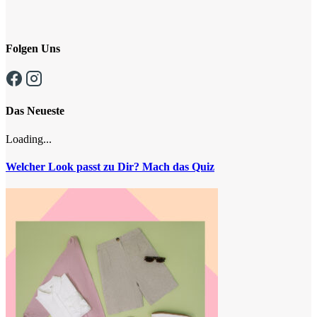
Folgen Uns
Das Neueste
Loading...
Welcher Look passt zu Dir? Mach das Quiz