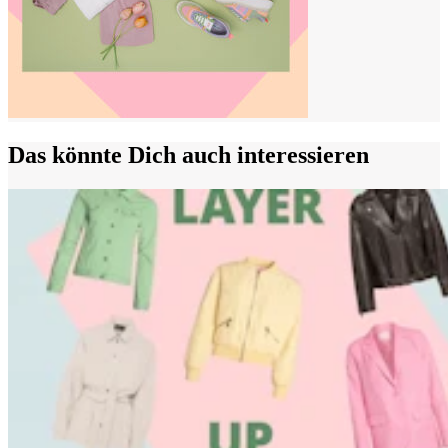
Das könnte Dich auch interessieren