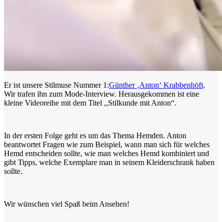
Er ist unsere Stilmuse Nummer 1:
Günther ‚Anton‘ Krabbenhöft
.
Wir trafen ihn zum Mode-Interview. Herausgekommen ist eine
kleine Videoreihe mit dem Titel ,,Stilkunde mit Anton“.
In der ersten Folge geht es um das Thema Hemden. Anton
beantwortet Fragen wie zum Beispiel, wann man sich für welches
Hemd entscheiden sollte, wie man welches Hemd kombiniert und
gibt Tipps, welche Exemplare man in seinem Kleiderschrank haben
sollte.
Wir wünschen viel Spaß beim Ansehen!