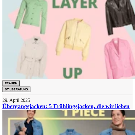
FRAUEN
STILBERATUNG
29. April 2025
Übergangsjacken: 5 Frühlingsjacken, die wir lieben