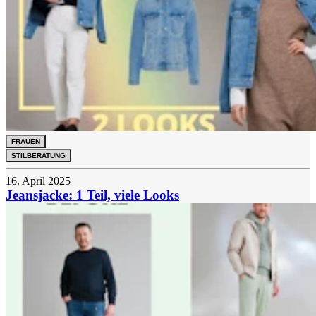
FRAUEN
STILBERATUNG
16. April 2025
Jeansjacke: 1 Teil, viele Looks