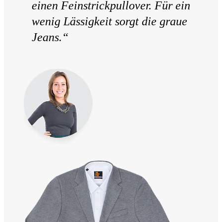
einen Feinstrickpullover. Für ein
wenig Lässigkeit sorgt die graue
Jeans.“