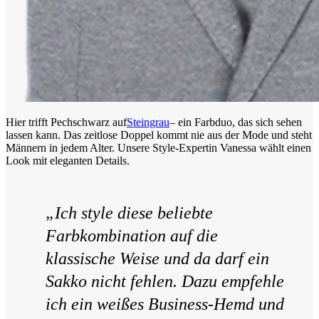
Hier trifft Pechschwarz auf
Steingrau
– ein Farbduo, das sich sehen
lassen kann. Das zeitlose Doppel kommt nie aus der Mode und steht
Männern in jedem Alter. Unsere Style-Expertin Vanessa wählt einen
Look mit eleganten Details.
„Ich style diese beliebte
Farbkombination auf die
klassische Weise und da darf ein
Sakko nicht fehlen. Dazu empfehle
ich ein weißes Business-Hemd und