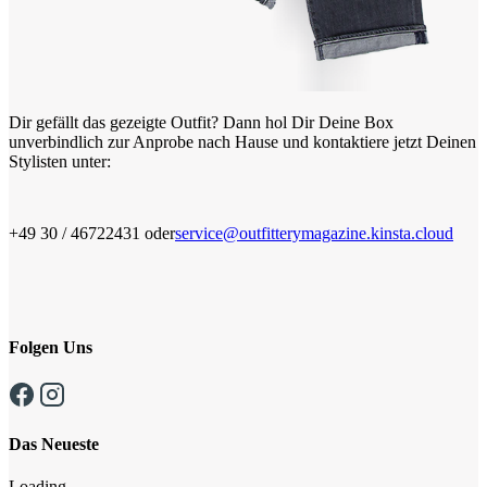
Dir gefällt das gezeigte Outfit? Dann hol Dir Deine Box
unverbindlich zur Anprobe nach Hause und kontaktiere jetzt Deinen
Stylisten unter:
+49 30 / 46722431 oder
service@outfitterymagazine.kinsta.cloud
Folgen Uns
Das Neueste
Loading...