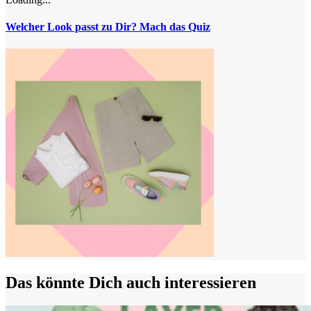
Welcher Look passt zu Dir? Mach das Quiz
Das könnte Dich auch interessieren