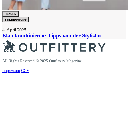
FRAUEN
STILBERATUNG
4. April 2025
Blau kombinieren: Tipps von der Stylistin
All Rights Reserved © 2025 Outfittery Magazine
Impressum
CGV