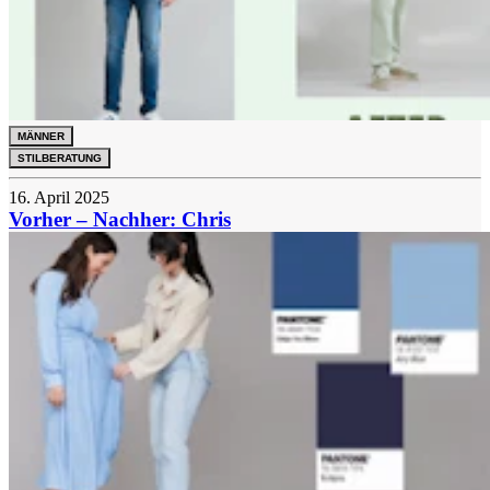
MÄNNER
STILBERATUNG
16. April 2025
Vorher – Nachher: Chris