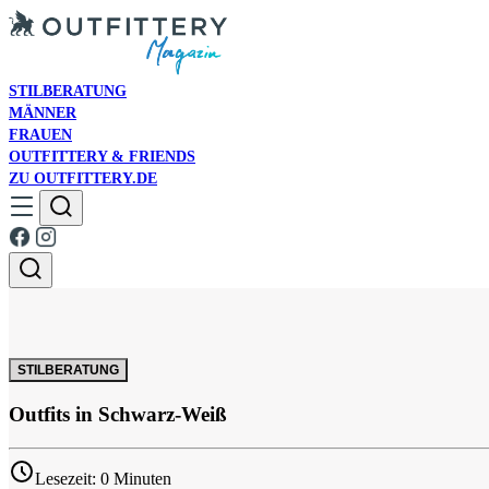
STILBERATUNG
MÄNNER
FRAUEN
OUTFITTERY & FRIENDS
ZU OUTFITTERY.DE
STILBERATUNG
Outfits in Schwarz-Weiß
Lesezeit: 0 Minuten