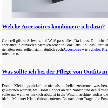
Welche Accessoires kombiniere ich dazu?
Generell gilt, zu Schwarz und Weiß passt alles. Da kannst Du nichts 
aber auch in dunkleren Metallen sehen toll dazu aus. Soll das Outfi
gehalten sein, sollten sich natürlich auch
Accessoires wie Schuhe, Kraw
orientieren.
Was sollte ich bei der Pflege von Outfits
Dunkle Kleidungsstücke bitte niemals mit hellen zusammen waschen.
gewaschen werden, weil sonst Ränder an den Nähten und den Ärmel
sollte nur wenn es wirklich nötig ist in die Waschmaschine, sodass die
bleibt. Mit einer Kleiderbürste entfernst Du nach dem Tragen die Fuss