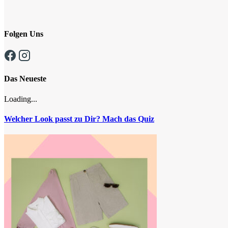
Folgen Uns
Das Neueste
Loading...
Welcher Look passt zu Dir? Mach das Quiz