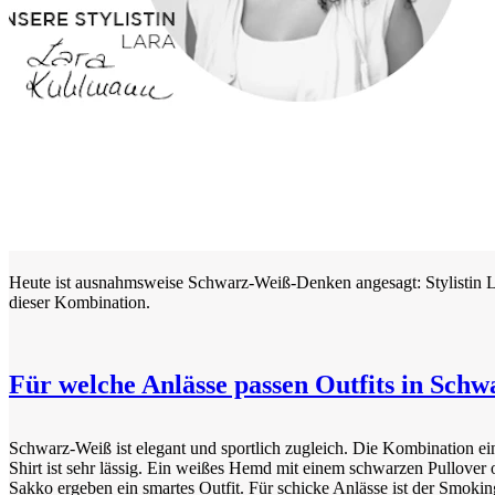
Heute ist ausnahmsweise Schwarz-Weiß-Denken angesagt: Stylistin Lara
dieser Kombination.
Für welche Anlässe passen Outfits in Sch
Schwarz-Weiß ist elegant und sportlich zugleich. Die Kombination ei
Shirt ist sehr lässig. Ein weißes Hemd mit einem schwarzen Pullover
Sakko ergeben ein smartes Outfit. Für schicke Anlässe ist der Smoki