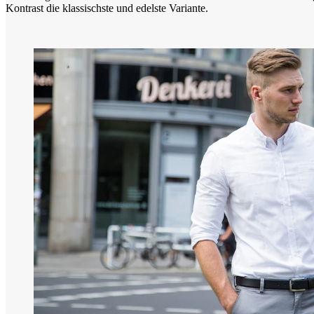
Kontrast die klassischste und edelste Variante.