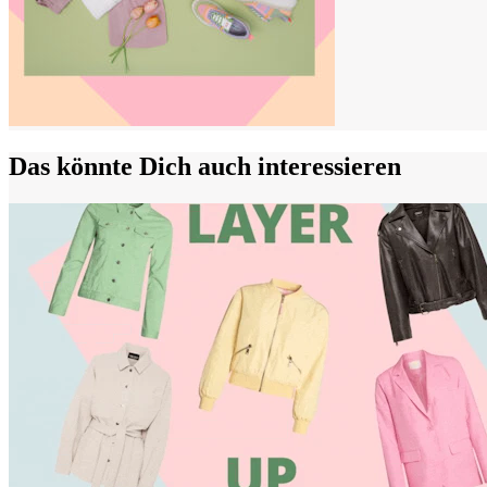
Das könnte Dich auch interessieren