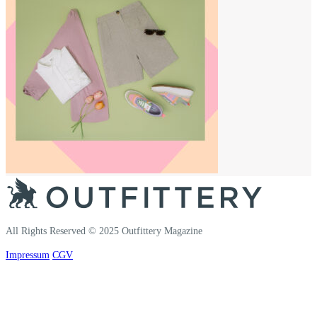
All Rights Reserved © 2025 Outfittery Magazine
Impressum
CGV