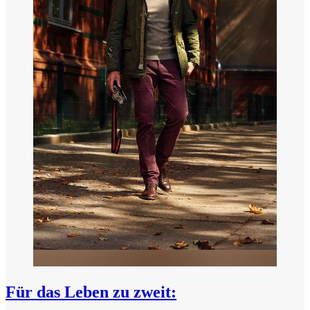
Für das Leben zu zweit: