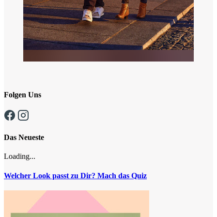
Folgen Uns
Das Neueste
Loading...
Welcher Look passt zu Dir? Mach das Quiz