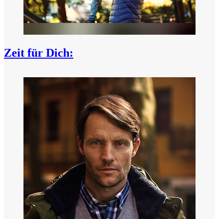
Zeit für Dich: