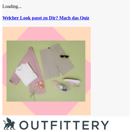
Loading...
Welcher Look passt zu Dir? Mach das Quiz