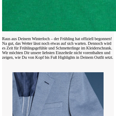
Raus aus Deinem Winterloch – der Frühling hat offiziell begonnen!
Na gut, das Wetter lässt noch etwas auf sich warten. Dennoch wird
es Zeit für Frühlingsgefühle und Schmetterlinge im Kleiderschrank.
Wir möchten Dir unsere liebsten Einzelteile nicht vorenthalten und
zeigen, wie Du von Kopf bis Fuß Highlights in Deinem Outfit setzt.