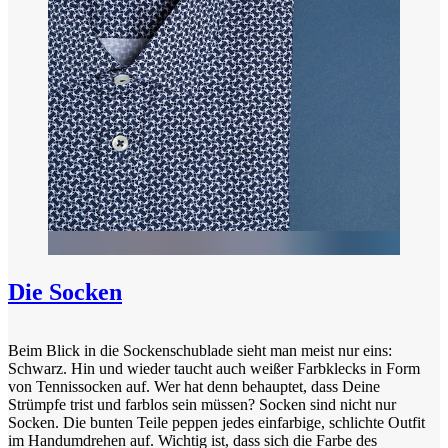
Die Socken
Beim Blick in die Sockenschublade sieht man meist nur eins:
Schwarz. Hin und wieder taucht auch weißer Farbklecks in Form
von Tennissocken auf. Wer hat denn behauptet, dass Deine
Strümpfe trist und farblos sein müssen? Socken sind nicht nur
Socken. Die bunten Teile peppen jedes einfarbige, schlichte Outfit
im Handumdrehen auf. Wichtig ist, dass sich die Farbe des