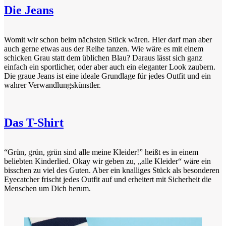
Die Jeans
Womit wir schon beim nächsten Stück wären. Hier darf man aber
auch gerne etwas aus der Reihe tanzen. Wie wäre es mit einem
schicken Grau statt dem üblichen Blau? Daraus lässt sich ganz
einfach ein sportlicher, oder aber auch ein eleganter Look zaubern.
Die graue Jeans ist eine ideale Grundlage für jedes Outfit und ein
wahrer Verwandlungskünstler.
Das T-Shirt
“Grün, grün, grün sind alle meine Kleider!” heißt es in einem
beliebten Kinderlied. Okay wir geben zu, „alle Kleider“ wäre ein
bisschen zu viel des Guten. Aber ein knalliges Stück als besonderen
Eyecatcher frischt jedes Outfit auf und erheitert mit Sicherheit die
Menschen um Dich herum.