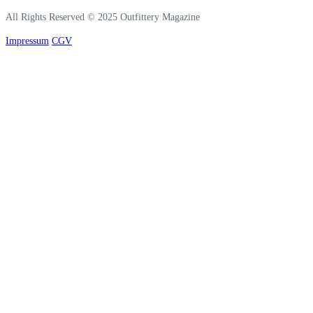
All Rights Reserved © 2025 Outfittery Magazine
Impressum
CGV