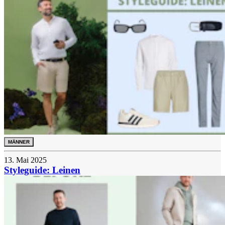
MÄNNER
13. Mai 2025
Styleguide: Leinen