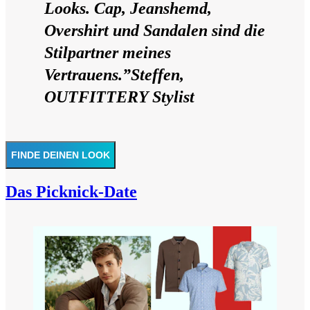
Looks. Cap, Jeanshemd,
Overshirt und Sandalen sind die
Stilpartner meines
Vertrauens.”Steffen,
OUTFITTERY Stylist
FINDE DEINEN LOOK
Das Picknick-Date