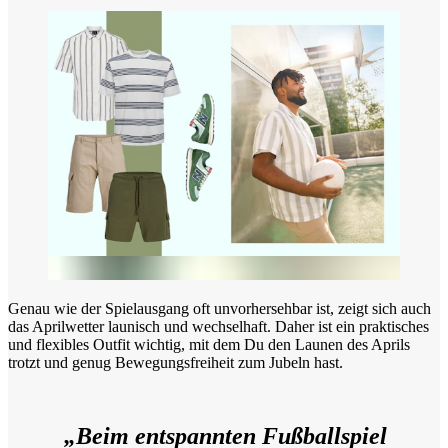
Genau wie der Spielausgang oft unvorhersehbar ist, zeigt sich auch
das Aprilwetter launisch und wechselhaft. Daher ist ein praktisches
und flexibles Outfit wichtig, mit dem Du den Launen des Aprils
trotzt und genug Bewegungsfreiheit zum Jubeln hast.
„Beim entspannten Fußballspiel