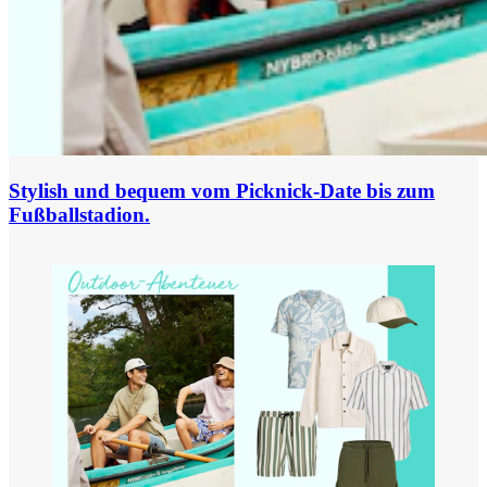
Stylish und bequem vom Picknick-Date bis zum
Fußballstadion.