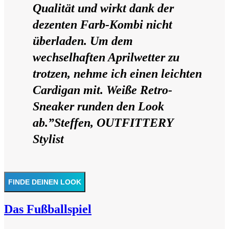
Qualität und wirkt dank der
dezenten Farb-Kombi nicht
überladen. Um dem
wechselhaften Aprilwetter zu
trotzen, nehme ich einen leichten
Cardigan mit. Weiße Retro-
Sneaker runden den Look
ab.”
Steffen, OUTFITTERY
Stylist
FINDE DEINEN LOOK
Das Fußballspiel