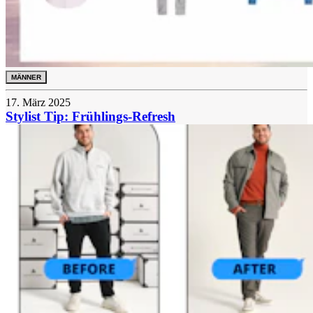
MÄNNER
17. März 2025
Stylist Tip: Frühlings-Refresh