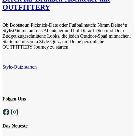
OUTFITTERY
Ob Bootstour, Picknick-Date oder Fußballmatch: Nimm Deine*n
Stylist*in mit auf das Abenteuer und hol Dir auf Dich und Dein
Budget zugeschnittene Looks, die jeden Outdoor-Spaß mitmachen.
Starte mit unserem Style-Quiz, um Deine persönliche
OUTFITTERY Journey zu starten.
Style-Quiz starten
Folgen Uns
Das Neueste