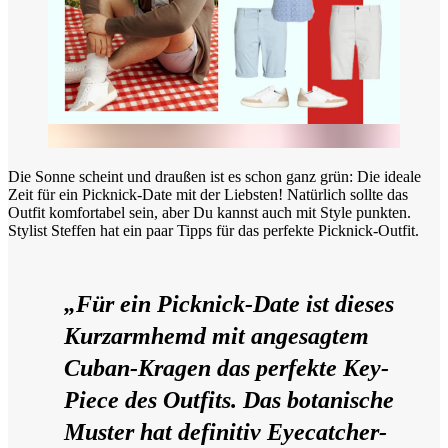
Die Sonne scheint und draußen ist es schon ganz grün: Die ideale
Zeit für ein Picknick-Date mit der Liebsten! Natürlich sollte das
Outfit komfortabel sein, aber Du kannst auch mit Style punkten.
Stylist Steffen hat ein paar Tipps für das perfekte Picknick-Outfit.
„Für ein Picknick-Date ist dieses
Kurzarmhemd mit angesagtem
Cuban-Kragen das perfekte Key-
Piece des Outfits. Das botanische
Muster hat definitiv Eyecatcher-