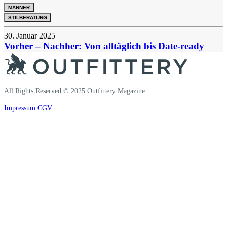
MÄNNER
STILBERATUNG
30. Januar 2025
Vorher – Nachher: Von alltäglich bis Date-ready
All Rights Reserved © 2025 Outfittery Magazine
Impressum
CGV