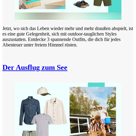
Jetzt, wo sich das Leben wieder mehr und mehr draußen abspielt, ist
es eine gute Gelegenheit, sich mit outdoor-tauglichen Styles
auszustatten. Entdecke 3 spannende Outfits, die dich für jedes
Abenteuer unter freiem Himmel rüsten.
Der Ausflug zum See