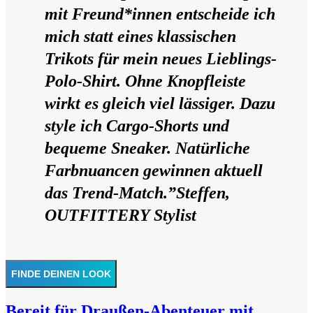
mit Freund*innen entscheide ich
mich statt eines klassischen
Trikots für mein neues Lieblings-
Polo-Shirt. Ohne Knopfleiste
wirkt es gleich viel lässiger. Dazu
style ich Cargo-Shorts und
bequeme Sneaker. Natürliche
Farbnuancen gewinnen aktuell
das Trend-Match.”
Steffen,
OUTFITTERY Stylist
FINDE DEINEN LOOK
Bereit für Draußen-Abenteuer mit