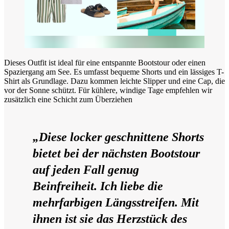
Dieses Outfit ist ideal für eine entspannte Bootstour oder einen
Spaziergang am See. Es umfasst bequeme Shorts und ein lässiges T-
Shirt als Grundlage. Dazu kommen leichte Slipper und eine Cap, die
vor der Sonne schützt. Für kühlere, windige Tage empfehlen wir
zusätzlich eine Schicht zum Überziehen
„Diese locker geschnittene Shorts
bietet bei der nächsten Bootstour
auf jeden Fall genug
Beinfreiheit. Ich liebe die
mehrfarbigen Längsstreifen. Mit
ihnen ist sie das Herzstück des