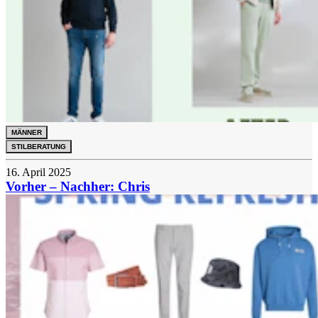
MÄNNER
STILBERATUNG
16. April 2025
Vorher – Nachher: Chris