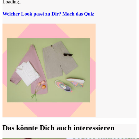
Loading...
Welcher Look passt zu Dir? Mach das Quiz
Das könnte Dich auch interessieren