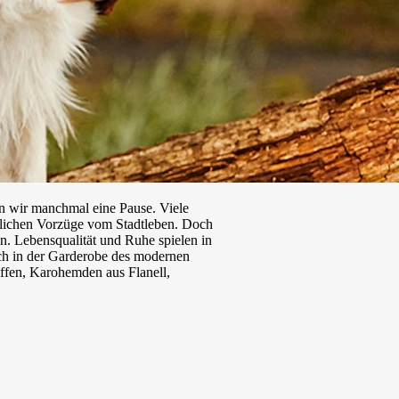
en wir manchmal eine Pause. Viele
tlichen Vorzüge vom Stadtleben. Doch
n. Lebensqualität und Ruhe spielen in
uch in der Garderobe des modernen
ffen, Karohemden aus Flanell,