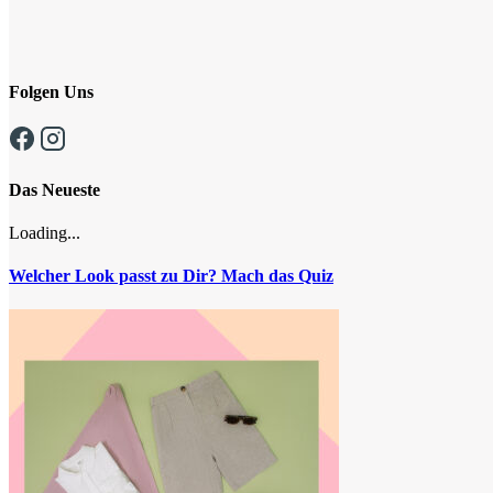
Folgen Uns
Das Neueste
Loading...
Welcher Look passt zu Dir? Mach das Quiz