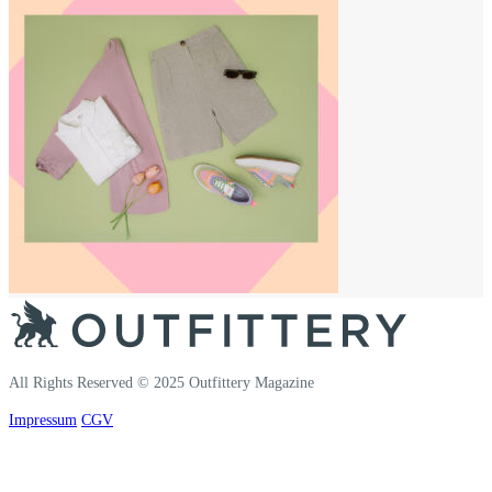
All Rights Reserved © 2025 Outfittery Magazine
Impressum
CGV