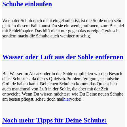
Schuhe einlaufen
Wenn der Schuh noch nicht eingelaufen ist, ist die Sohle noch sehr
glatt. In diesem Fall kannst Du sie ein wenig aufrauen, zum Beispiel
mit Schleifpapier. Das hilft nicht nur gegen das nervige Geräusch,
sondern macht die Schuhe auch weniger rutschig.
Wasser oder Luft aus der Sohle entfernen
Bei Wasser im Absatz oder in der Sohle empfehlen wir den Besuch
eines Schusters, da dieses Quietsch-Problem fertigungstechnische
Gründe haben kann. Bei neuen Schuhen kommt das Quietschen
auch manchmal von Luft in der Sohle, die aber mit der Zeit
entweicht. Wenn Du wissen möchtest, wie Du Deine neuen Schuhe
am besten pflegst, schau doch mal
hier
vorbei.
Noch mehr Tipps für Deine Schuhe: