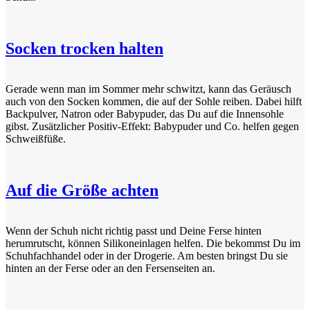
Socken trocken halten
Gerade wenn man im Sommer mehr schwitzt, kann das Geräusch
auch von den Socken kommen, die auf der Sohle reiben. Dabei hilft
Backpulver, Natron oder Babypuder, das Du auf die Innensohle
gibst. Zusätzlicher Positiv-Effekt: Babypuder und Co. helfen gegen
Schweißfüße.
Auf die Größe achten
Wenn der Schuh nicht richtig passt und Deine Ferse hinten
herumrutscht, können Silikoneinlagen helfen. Die bekommst Du im
Schuhfachhandel oder in der Drogerie. Am besten bringst Du sie
hinten an der Ferse oder an den Fersenseiten an.