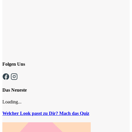
Folgen Uns
Das Neueste
Loading...
Welcher Look passt zu Dir? Mach das Quiz