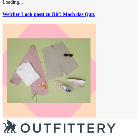
Loading...
Welcher Look passt zu Dir? Mach das Quiz