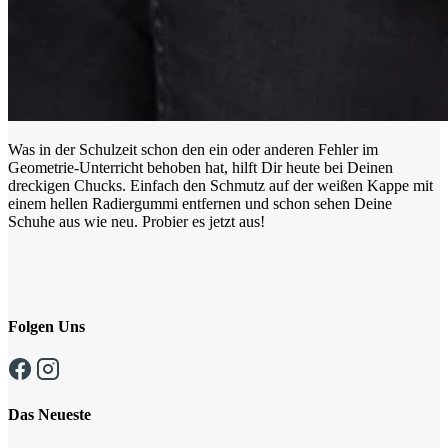
Was in der Schulzeit schon den ein oder anderen Fehler im
Geometrie-Unterricht behoben hat, hilft Dir heute bei Deinen
dreckigen Chucks. Einfach den Schmutz auf der weißen Kappe mit
einem hellen Radiergummi entfernen und schon sehen Deine
Schuhe aus wie neu. Probier es jetzt aus!
Folgen Uns
Das Neueste