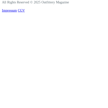
All Rights Reserved © 2025 Outfittery Magazine
Impressum
CGV