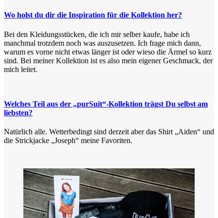
Wo holst du dir die Inspiration für die Kollektion her?
Bei den Kleidungsstücken, die ich mir selber kaufe, habe ich
manchmal trotzdem noch was auszusetzen. Ich frage mich dann,
warum es vorne nicht etwas länger ist oder wieso die Ärmel so kurz
sind. Bei meiner Kollektion ist es also mein eigener Geschmack, der
mich leitet.
Welches Teil aus der „purSuit“-Kollektion trägst Du selbst am
liebsten?
Natürlich alle. Wetterbedingt sind derzeit aber das Shirt „Aiden“ und
die Strickjacke „Joseph“ meine Favoriten.