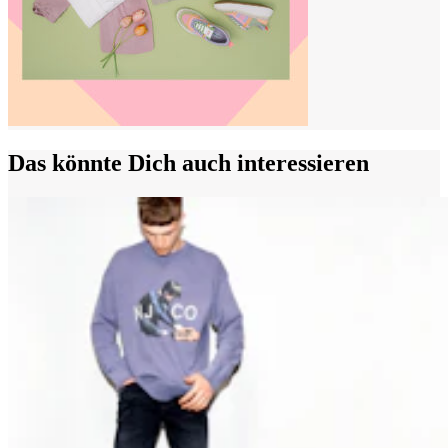
Das könnte Dich auch interessieren