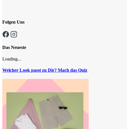
Folgen Uns
Das Neueste
Loading...
Welcher Look passt zu Dir? Mach das Quiz