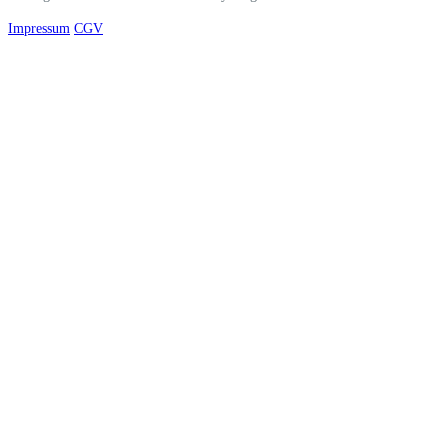
Impressum
CGV