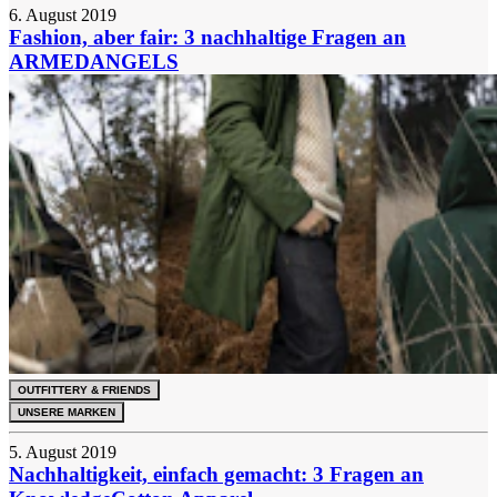
6. August 2019
Fashion, aber fair: 3 nachhaltige Fragen an
ARMEDANGELS
OUTFITTERY & FRIENDS
UNSERE MARKEN
5. August 2019
Nachhaltigkeit, einfach gemacht: 3 Fragen an