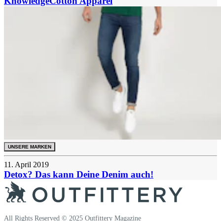
KnowledgeCotton Apparel
UNSERE MARKEN
11. April 2019
Detox? Das kann Deine Denim auch!
All Rights Reserved © 2025 Outfittery Magazine