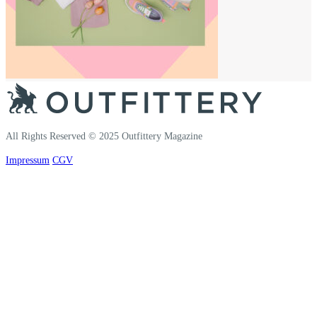
All Rights Reserved © 2025 Outfittery Magazine
Impressum
CGV