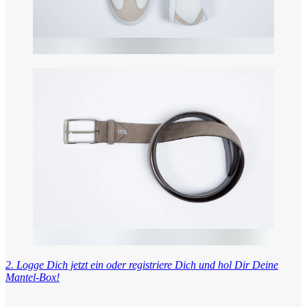
2. Logge Dich jetzt ein oder registriere Dich und hol Dir Deine
Mantel-Box!