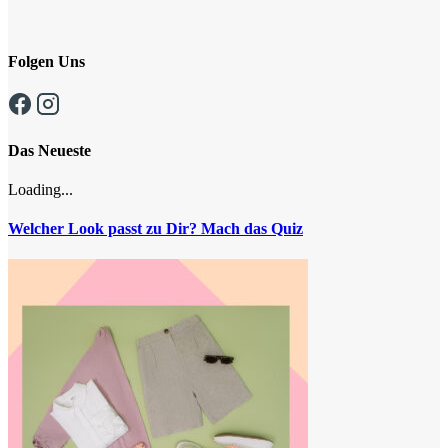
Folgen Uns
Das Neueste
Loading...
Welcher Look passt zu Dir? Mach das Quiz