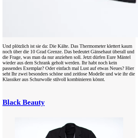
Und plötzlich ist sie da: Die Kälte. Das Thermometer klettert kaum
noch über die 10 Grad Grenze. Das bedeutet Gänsehaut überall und
die Frage, was man da nur anziehen soll. Jetzt dürfen Eure Mäntel
wieder aus dem Schrank geholt werden. Ihr habt noch kein
passendes Exemplar? Oder einfach mal Lust auf etwas Neues? Hier
seht Ihr zwei besonders schöne und zeitlose Modelle und wie ihr die
Klassiker aus Schurwolle stilvoll kombinieren könnt.
Black Beauty