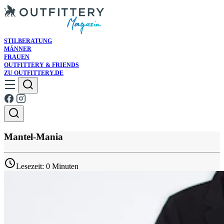
STILBERATUNG
MÄNNER
FRAUEN
OUTFITTERY & FRIENDS
ZU OUTFITTERY.DE
Mantel-Mania
Lesezeit: 0 Minuten