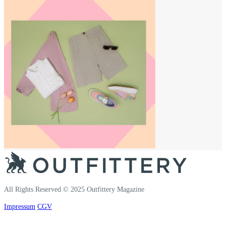
All Rights Reserved © 2025 Outfittery Magazine
Impressum
CGV