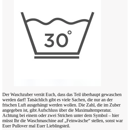
Der Waschzuber verrät Euch, dass das Teil überhaupt gewaschen
werden darf! Tatsächlich gibt es viele Sachen, die nur an der
frischen Luft ausgehängt werden wollen. Die Zahl, die im Zuber
angegeben ist, gibt Aufschluss über die Maximaltemperatur.
Achtung bei einem oder zwei Strichen unter dem Symbol – hier
müsst Ihr die Waschmaschine auf „Feinwäsche“ stellen, sonst war
Euer Pullover mal Euer Lieblingsteil.