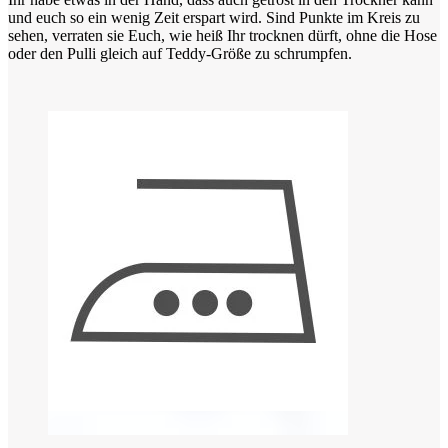
und euch so ein wenig Zeit erspart wird. Sind Punkte im Kreis zu
sehen, verraten sie Euch, wie heiß Ihr trocknen dürft, ohne die Hose
oder den Pulli gleich auf Teddy-Größe zu schrumpfen.