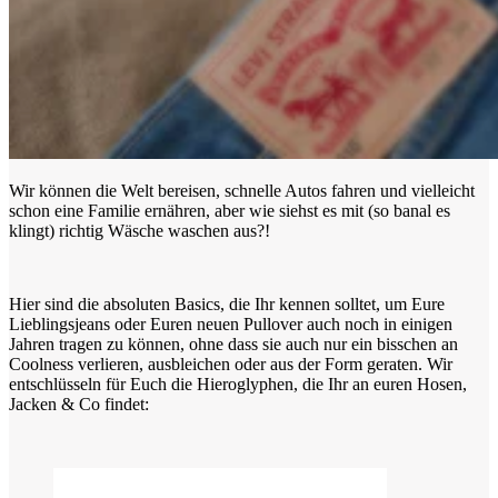
Wir können die Welt bereisen, schnelle Autos fahren und vielleicht
schon eine Familie ernähren, aber wie siehst es mit (so banal es
klingt) richtig Wäsche waschen aus?!
Hier sind die absoluten Basics, die Ihr kennen solltet, um Eure
Lieblingsjeans oder Euren neuen Pullover auch noch in einigen
Jahren tragen zu können, ohne dass sie auch nur ein bisschen an
Coolness verlieren, ausbleichen oder aus der Form geraten. Wir
entschlüsseln für Euch die Hieroglyphen, die Ihr an euren Hosen,
Jacken & Co findet: