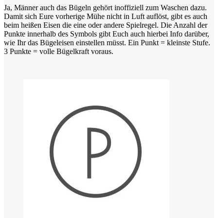
Ja, Männer auch das Bügeln gehört inoffiziell zum Waschen dazu.
Damit sich Eure vorherige Mühe nicht in Luft auflöst, gibt es auch
beim heißen Eisen die eine oder andere Spielregel. Die Anzahl der
Punkte innerhalb des Symbols gibt Euch auch hierbei Info darüber,
wie Ihr das Bügeleisen einstellen müsst. Ein Punkt = kleinste Stufe.
3 Punkte = volle Bügelkraft voraus.