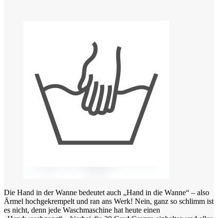
Die Hand in der Wanne bedeutet auch „Hand in die Wanne“ – also
Ärmel hochgekrempelt und ran ans Werk! Nein, ganz so schlimm ist
es nicht, denn jede Waschmaschine hat heute einen