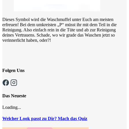
Dieses Symbol wird die Waschmuffel unter Euch am meisten
erfreuen! Bei dem umkreisten „P“ müsst ihr mit dem Teil in die
Reinigung. Also einfach rein in die Tüte und ab zur Reinigung
deines Vertrauens. Schade, wo wir grade das Waschen jetzt so
verinnerlicht haben, oder?!
Folgen Uns
Das Neueste
Loading...
Welcher Look passt zu Dir? Mach das Quiz