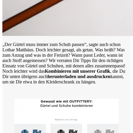
„Der Gürtel muss immer zum Schuh passen“, sagte auch schon
Lothar Matthäus. Doch leichter gesagt, als getan. Was heißt? Was
zum Anzug und was in der Freizeit? Wann passt Leder, wann ist
auch Stoff angemessen? Wir verraten Dir Tipps für den richtigen
Einsatz von Gürtel und Schuhen, mit denen alles zusammenpasst!
Noch leichter wird das
Kombinieren mit unserer Grafik
, die Du
Dir unten übrigens auch
herunterladen und ausdrucken
kannst,
um sie Dir etwa in den Kleiderschrank zu hängen.