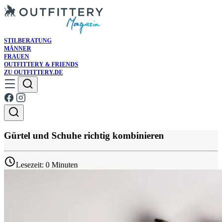
STILBERATUNG
MÄNNER
FRAUEN
OUTFITTERY & FRIENDS
ZU OUTFITTERY.DE
Gürtel und Schuhe richtig kombinieren
Lesezeit: 0 Minuten