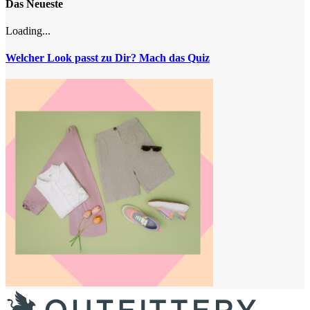
Das Neueste
Loading...
Welcher Look passt zu Dir? Mach das Quiz