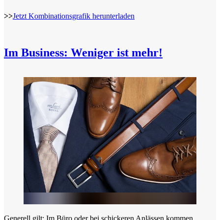
>>
Jetzt Kombinationsgrafik herunterladen
Im Business: Weniger ist mehr!
Generell gilt: Im Büro oder bei schickeren Anlässen kommen