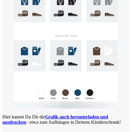
Hier kannst Du Dir die
Grafik auch herunterladen und
ausdrucken
– etwa zum Aufhängen in Deinem Kleiderschrank!