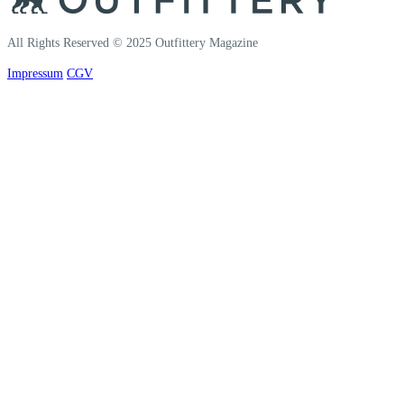
All Rights Reserved © 2025 Outfittery Magazine
Impressum
CGV