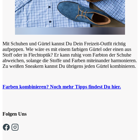
Mit Schuhen und Gürtel kannst Du Dein Freizeit-Outfit richtig
aufpeppen. Wie wäre es mit einem farbigen Gürtel oder einen aus
Stoff oder in Flechtoptik? Er kann ruhig vom Farbton der Schuhe
abweichen, solange die Stoffe und Farben miteinander harmonieren.
Zu weißen Sneakern kannst Du übrigens jeden Gürtel kombinieren.
Farben kombinieren? Noch mehr Tipps findest Du hier.
Folgen Uns