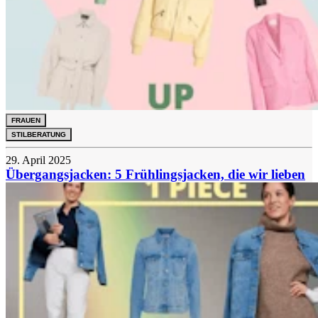
FRAUEN
STILBERATUNG
29. April 2025
Übergangsjacken: 5 Frühlingsjacken, die wir lieben