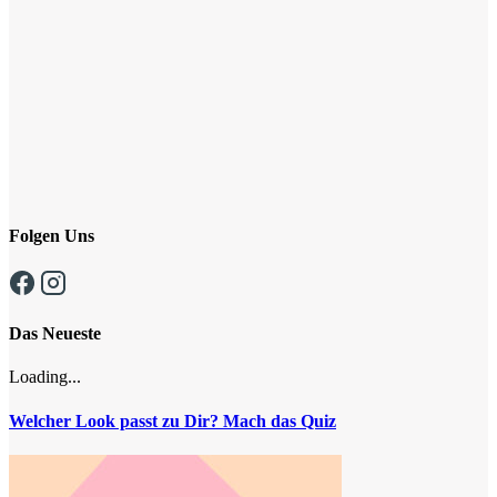
Folgen Uns
Das Neueste
Loading...
Welcher Look passt zu Dir? Mach das Quiz