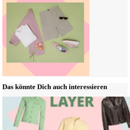
Das könnte Dich auch interessieren