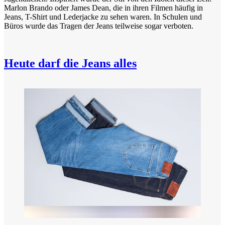
Marlon Brando oder James Dean, die in ihren Filmen häufig in
Jeans, T-Shirt und Lederjacke zu sehen waren. In Schulen und
Büros wurde das Tragen der Jeans teilweise sogar verboten.
Heute darf die Jeans alles