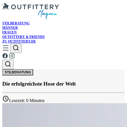
STILBERATUNG
MÄNNER
FRAUEN
OUTFITTERY & FRIENDS
ZU OUTFITTERY.DE
STILBERATUNG
Die erfolgreichste Hose der Welt
Lesezeit: 0 Minuten