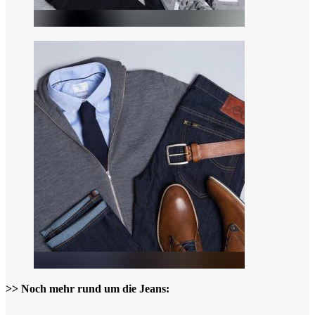
>> Noch mehr rund um die Jeans: