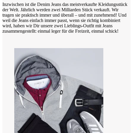
Inzwischen ist die Denim Jeans das meistverkaufte Kleidungsstück
der Welt. Jährlich werden zwei Milliarden Stück verkauft. Wir
tragen sie praktisch immer und überall – und mit zunehmend! Und
weil die Jeans einfach immer passt, wenn sie richtig kombiniert
wird, haben wir Dir unsere zwei Lieblings-Outfit mit Jeans
zusammengestellt: einmal leger für die Freizeit, einmal schick!