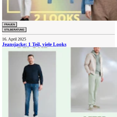
FRAUEN
STILBERATUNG
16. April 2025
Jeansjacke: 1 Teil, viele Looks