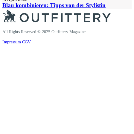
Blau kombinieren: Tipps von der Stylistin
All Rights Reserved © 2025 Outfittery Magazine
Impressum
CGV