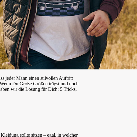
s jeder Mann einen stilvollen Auftritt
t. Wenn Du Große Größen trägst und noch
aben wir die Lösung für Dich: 5 Tricks,
Kleidung sollte sitzen – egal, in welcher