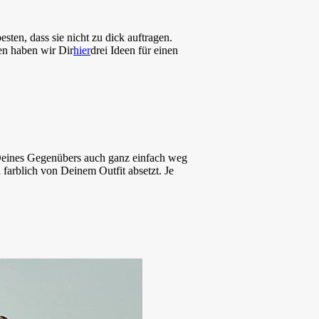
ten, dass sie nicht zu dick auftragen.
en haben wir Dir
hier
drei Ideen für einen
Deines Gegenübers auch ganz einfach weg
farblich von Deinem Outfit absetzt. Je