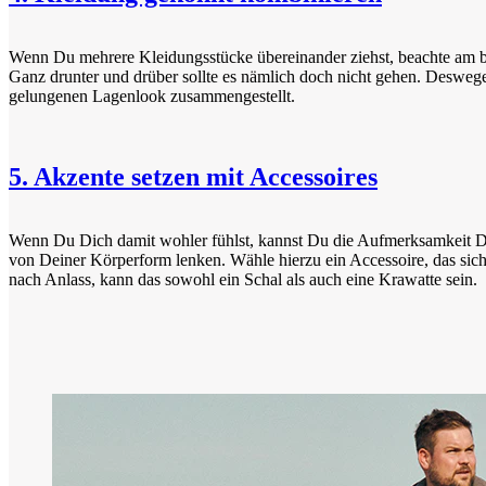
Wenn Du mehrere Kleidungsstücke übereinander ziehst, beachte am bes
Ganz drunter und drüber sollte es nämlich doch nicht gehen. Desweg
gelungenen Lagenlook zusammengestellt.
5. Akzente setzen mit Accessoires
Wenn Du Dich damit wohler fühlst, kannst Du die Aufmerksamkeit 
von Deiner Körperform lenken. Wähle hierzu ein Accessoire, das sich 
nach Anlass, kann das sowohl ein Schal als auch eine Krawatte sein.