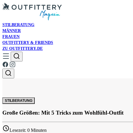
STILBERATUNG
MÄNNER
FRAUEN
OUTFITTERY & FRIENDS
ZU OUTFITTERY.DE
STILBERATUNG
Große Größen: Mit 5 Tricks zum Wohlfühl-Outfit
Lesezeit: 0 Minuten