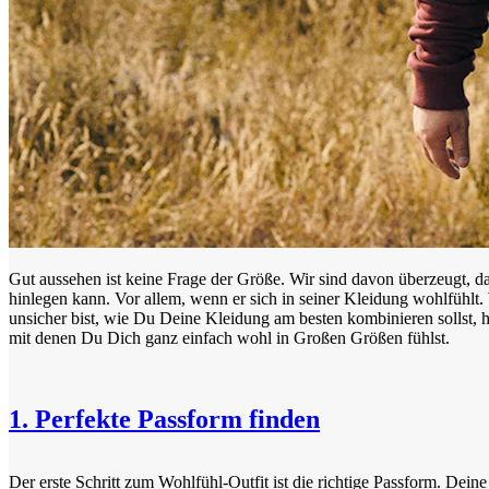
Gut aussehen ist keine Frage der Größe. Wir sind davon überzeugt, das
hinlegen kann. Vor allem, wenn er sich in seiner Kleidung wohlfühl
unsicher bist, wie Du Deine Kleidung am besten kombinieren sollst, h
mit denen Du Dich ganz einfach wohl in Großen Größen fühlst.
1. Perfekte Passform finden
Der erste Schritt zum Wohlfühl-Outfit ist die richtige Passform. Deine 