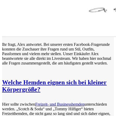
Ihr fragt, Alex antwortet. Bei unserer ersten Facebook-Fragerunde
konnten die Zuschauer ihre Fragen rund um Stil, Outfits,
Passformen und vielem mehr stellen. Unser Einkäufer Alex
beantwortete sie alle direkt im Livestream. Wir haben hier nochmal
alle Fragen zusammengestellt, die am häufigsten gestellt wurden.
Welche Hemden eignen sich bei kleiner
Körpergröße?
Hier sollte zwischen
Freizeit- und Businesshemden
unterschieden
werden. „Scotch & Soda“ und „Tommy Hilfiger“ bieten
Freizeithemden, die nicht ganz so lang sind und sich daher eignen,