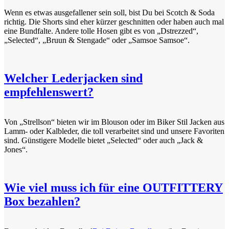
Wenn es etwas ausgefallener sein soll, bist Du bei Scotch & Soda
richtig. Die Shorts sind eher kürzer geschnitten oder haben auch mal
eine Bundfalte. Andere tolle Hosen gibt es von „Dstrezzed“,
„Selected“, „Bruun & Stengade“ oder „Samsoe Samsoe“.
Welcher Lederjacken sind
empfehlenswert?
Von „Strellson“ bieten wir im Blouson oder im Biker Stil Jacken aus
Lamm- oder Kalbleder, die toll verarbeitet sind und unsere Favoriten
sind. Günstigere Modelle bietet „Selected“ oder auch „Jack &
Jones“.
Wie viel muss ich für eine OUTFITTERY
Box bezahlen?