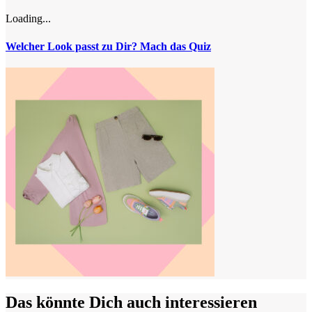
Loading...
Welcher Look passt zu Dir? Mach das Quiz
Das könnte Dich auch interessieren