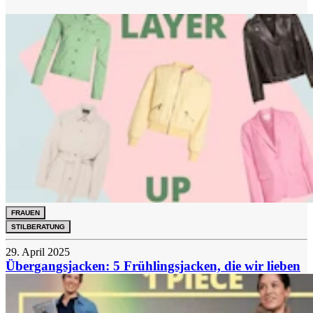
FRAUEN
STILBERATUNG
29. April 2025
Übergangsjacken: 5 Frühlingsjacken, die wir lieben