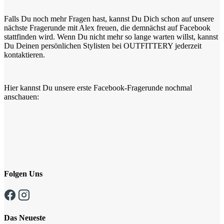
Falls Du noch mehr Fragen hast, kannst Du Dich schon auf unsere
nächste Fragerunde mit Alex freuen, die demnächst auf Facebook
stattfinden wird. Wenn Du nicht mehr so lange warten willst, kannst
Du Deinen persönlichen Stylisten bei OUTFITTERY jederzeit
kontaktieren.
Hier kannst Du unsere erste Facebook-Fragerunde nochmal
anschauen:
Folgen Uns
Das Neueste