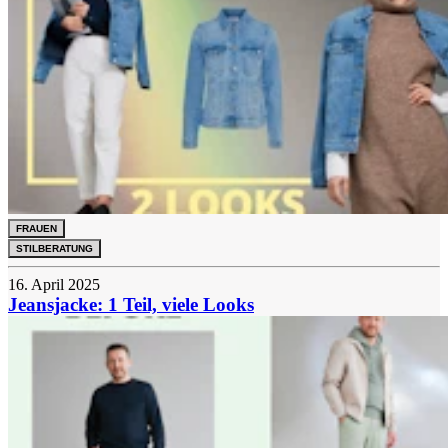
FRAUEN
STILBERATUNG
16. April 2025
Jeansjacke: 1 Teil, viele Looks