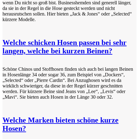
wenn Du nicht so groß bist. Businesshemden sind generell länger,
da sie in der Regel in die Hose gesteckt werden und nicht
herausrutschen sollen. Hier bieten „Jack & Jones“ oder „Selected“
kürzere Modelle.
Welche schicken Hosen passen bei sehr
langen, welche bei kurzen Beinen?
Schöne Chinos und Stoffhosen finden sich auch bei langen Beinen
in Hosenlänge 34 oder sogar 36, zum Beispiel von „Dockers“,
„Selected“ oder „Pierre Cardin“. Bei Anzughosen wird es da
wirklich schwieriger, da diese in der Regel kürzer geschnitten
werden. Für kürzere Beine sind Jeans von „Lee“, „Levis“ oder
„Mavi“. Sie bieten auch Hosen in der Länge 30 oder 32.
Welche Marken bieten schöne kurze
Hosen?