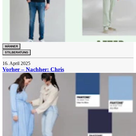
MÄNNER
STILBERATUNG
16. April 2025
Vorher – Nachher: Chris