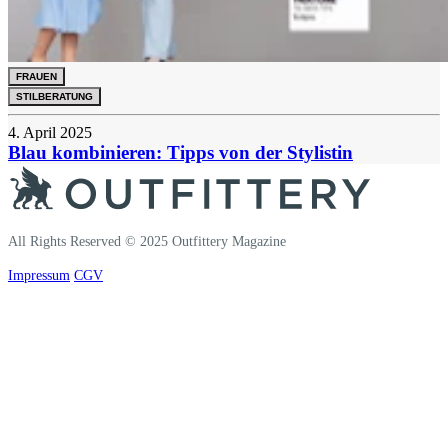
FRAUEN
STILBERATUNG
4. April 2025
Blau kombinieren: Tipps von der Stylistin
All Rights Reserved © 2025 Outfittery Magazine
Impressum
CGV