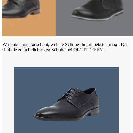
Wir haben nachgeschaut, welche Schuhe Ihr am liebsten mögt. Das
sind die zehn beliebtesten Schuhe bei OUTFITTERY.