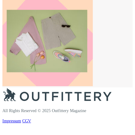
All Rights Reserved © 2025 Outfittery Magazine
Impressum
CGV