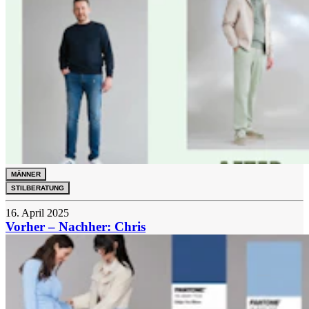
MÄNNER
STILBERATUNG
16. April 2025
Vorher – Nachher: Chris