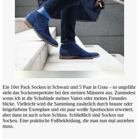
Ein 10er Pack Socken in Schwarz und 5 Paar in Grau – so ungefähr
sieht das Sockenrepertoire bei den meisten Männern aus. Zumindest
wenn ich in die Schublade meines Vaters oder meines Freundes
blicke. Vielleicht wird die Sammlung zusätzlich durch braune oder
beigefarbene Exemplare und ein paar weiße Sportsocken erweitert,
aber dann ist auch schon Schluss. Schließlich sind Socken nur
Socken. Eine praktische Fußbekleidung, die man nun mal anziehen
muss.