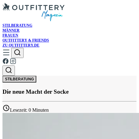
STILBERATUNG
MÄNNER
FRAUEN
OUTFITTERY & FRIENDS
ZU OUTFITTERY.DE
STILBERATUNG
Die neue Macht der Socke
Lesezeit: 0 Minuten