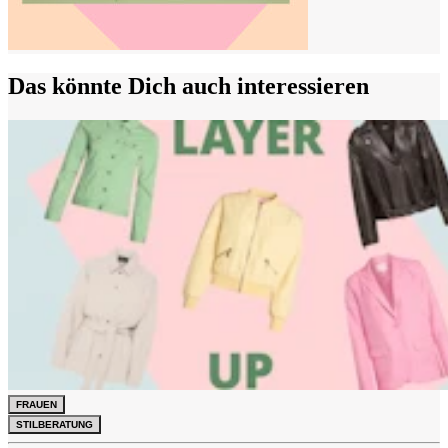
Das könnte Dich auch interessieren
FRAUEN
STILBERATUNG