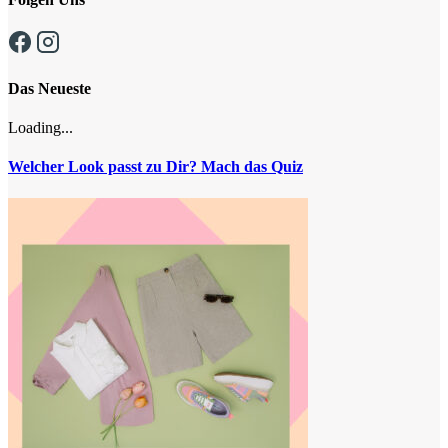
Das Neueste
Loading...
Welcher Look passt zu Dir? Mach das Quiz