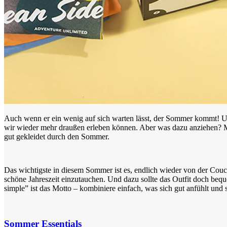
Auch wenn er ein wenig auf sich warten lässt, der Sommer kommt! Und
wir wieder mehr draußen erleben können. Aber was dazu anziehen? M
gut gekleidet durch den Sommer.
Das wichtigste in diesem Sommer ist es, endlich wieder von der Couc
schöne Jahreszeit einzutauchen. Und dazu sollte das Outfit doch beq
simple” ist das Motto – kombiniere einfach, was sich gut anfühlt und 
Sommer Essentials