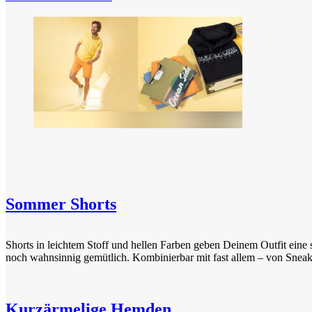
Sommer Shorts
Shorts in leichtem Stoff und hellen Farben geben Deinem Outfit eine 
noch wahnsinnig gemütlich. Kombinierbar mit fast allem – von Sneak
Kurzärmelige Hemden