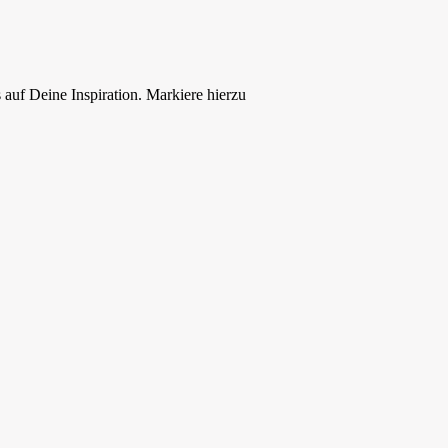
uf Deine Inspiration. Markiere hierzu