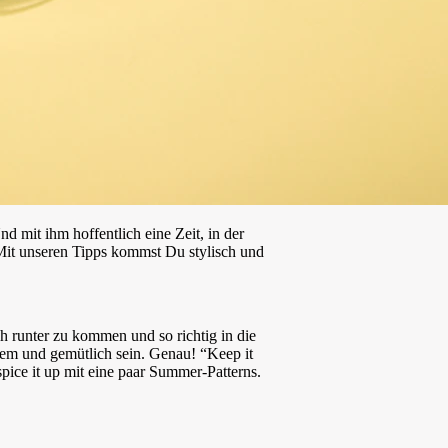
 mit ihm hoffentlich eine Zeit, in der
it unseren Tipps kommst Du stylisch und
h runter zu kommen und so richtig in die
uem und gemütlich sein. Genau! “Keep it
spice it up mit eine paar Summer-Patterns.