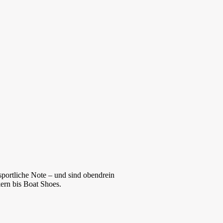
sportliche Note – und sind obendrein
ern bis Boat Shoes.