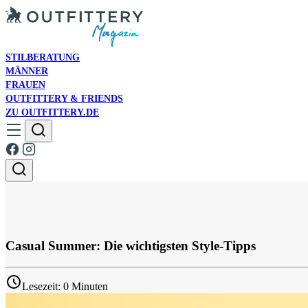
STILBERATUNG
MÄNNER
FRAUEN
OUTFITTERY & FRIENDS
ZU OUTFITTERY.DE
Casual Summer: Die wichtigsten Style-Tipps
Lesezeit: 0 Minuten