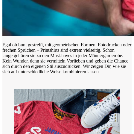
Egal ob bunt gestreift, mit geometrischen Formen, Fotodrucken oder
frechen Sprüchen – Printshirts sind extrem vielseitig. Schon
lange gehören sie zu den Must-haves in jeder Männergarderobe.
Kein Wunder, denn sie vermitteln Vorlieben und geben die Chance
sich durch den eigenen Stil auszudrücken. Wir zeigen Dir, wie sie
sich auf unterschiedliche Weise kombinieren lassen.