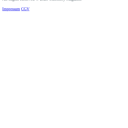
Impressum
CGV