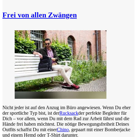
Frei von allen Zwängen
Nicht jeder ist auf den Anzug im Büro angewiesen. Wenn Du eher
der sportliche Typ bist, ist der
Rucksack
der perfekte Begleiter für
Dich – vor allem, wenn Du mit dem Rad zur Arbeit fährst und die
Hände frei haben möchtest. Die nötige Bewegungsfreiheit Deines
Outfits schaffst Du mit einer
Chino
, gepaart mit einer Bomberjacke
und einem Hemd oder T-Shirt darunter.