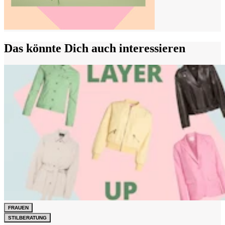
Das könnte Dich auch interessieren
FRAUEN
STILBERATUNG