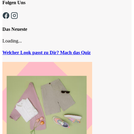
Folgen Uns
Das Neueste
Loading...
Welcher Look passt zu Dir? Mach das Quiz