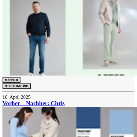
MÄNNER
STILBERATUNG
16. April 2025
Vorher – Nachher: Chris