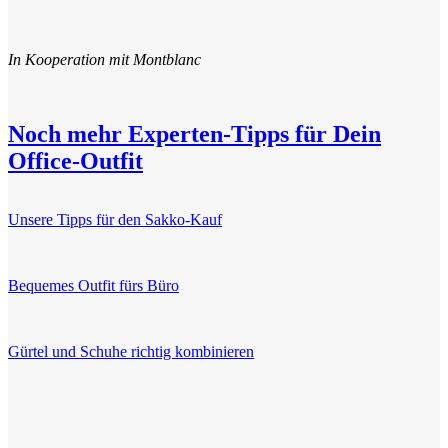
In Kooperation mit Montblanc
Noch mehr Experten-Tipps für Dein
Office-Outfit
Unsere Tipps für den Sakko-Kauf
Bequemes Outfit fürs Büro
Gürtel und Schuhe richtig kombinieren