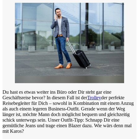
Du hast es etwas weiter ins Büro oder Dir steht gar eine
Geschäftsreise bevor? In diesem Fall ist der
Trolley
der perfekte
Reisebegleiter für Dich – sowohl in Kombination mit einem Anzug
als auch einem legeren Business-Outfit. Gerade wenn der Weg
länger ist, möchte Mann doch möglichst bequem und gleichzeitig
schick unterwegs sein. Unser Outfit-Tipp: Schnapp Dir eine
gemütliche Jeans und trage einen Blazer dazu. Wie wärs denn mal
mit Karos?