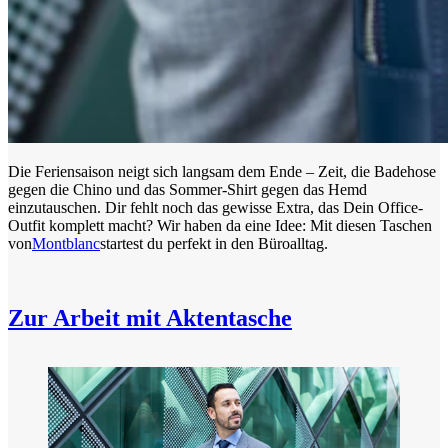
Die Feriensaison neigt sich langsam dem Ende – Zeit, die Badehose
gegen die Chino und das Sommer-Shirt gegen das Hemd
einzutauschen. Dir fehlt noch das gewisse Extra, das Dein Office-
Outfit komplett macht? Wir haben da eine Idee: Mit diesen Taschen
von
Montblanc
startest du perfekt in den Büroalltag.
Zur Arbeit mit Aktentasche